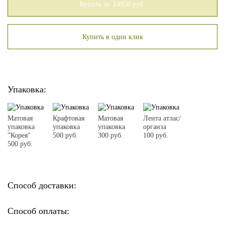
Купить за
14950
руб.
Купить в один клик
Упаковка:
Матовая
Крафтовая
Матовая
Лента атлас/
упаковка
упаковка
упаковка
органза
"Корея"
500 руб.
300 руб.
100 руб.
500 руб.
Способ доставки:
Способ оплаты: