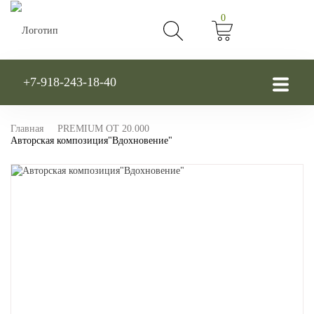
0
+7-918-243-18-40
Главная
PREMIUM ОТ 20.000
Авторская композиция"Вдохновение"