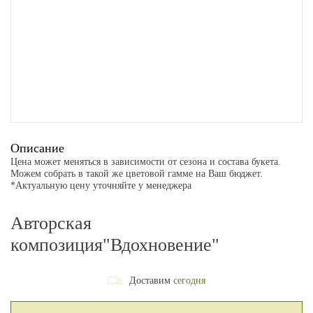
Описание
Цена может меняться в зависимости от сезона и состава букета.
Можем собрать в такой же цветовой гамме на Ваш бюджет.
*Актуальную цену уточняйте у менеджера
Авторская
композиция"Вдохновение"
Доставим
сегодня