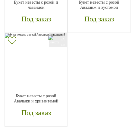
Букет невесты с розой и
Букет невесты с розой
лавандой
Аваланж и эустомой
Под заказ
Под заказ
35-
45
см
Букет невесты с розой
Аваланж и хризантемой
Под заказ