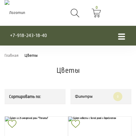
0
+7-918-243-18-40
Главная
Цветы
Цветы
Сортировать по:
Фильтры
0