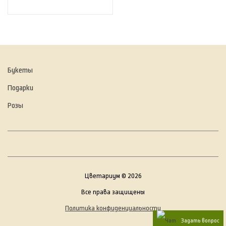
Букеты
Подарки
Розы
Цветариум © 2026
Все права защищены
Политика конфиденциальности
Задать вопрос